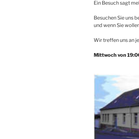
Ein Besuch sagt meh
Besuchen Sie uns b
und wenn Sie wollen,
Wir treffen uns an 
Mittwoch von 19:0