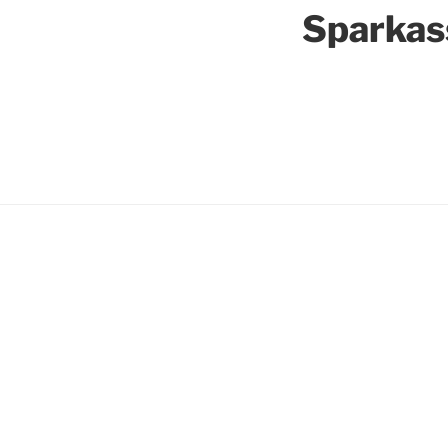
Sparkas