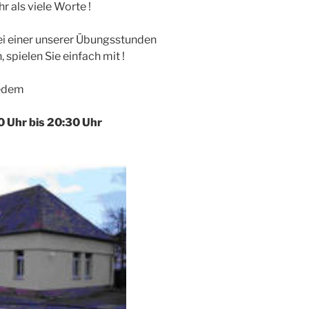
r als viele Worte !
ei einer unserer Übungsstunden
 spielen Sie einfach mit !
jedem
0 Uhr bis 20:30 Uhr